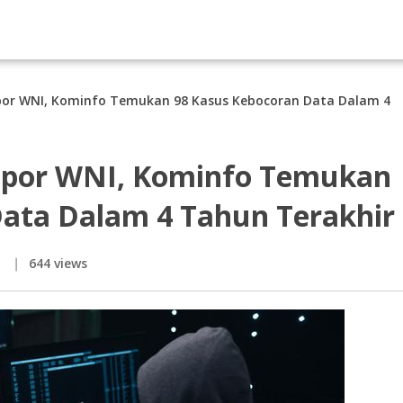
or WNI, Kominfo Temukan 98 Kasus Kebocoran Data Dalam 4
spor WNI, Kominfo Temukan
Data Dalam 4 Tahun Terakhir
644 views