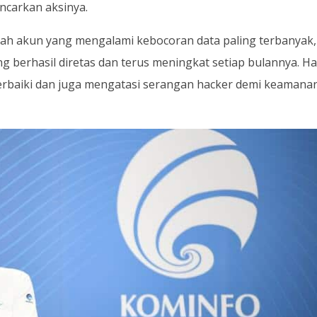
ncarkan aksinya.
lah akun yang mengalami kebocoran data paling terbanyak,
ng berhasil diretas dan terus meningkat setiap bulannya. Ha
rbaiki dan juga mengatasi serangan hacker demi keamana