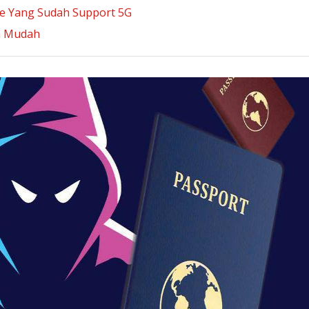
ne Yang Sudah Support 5G
n Mudah