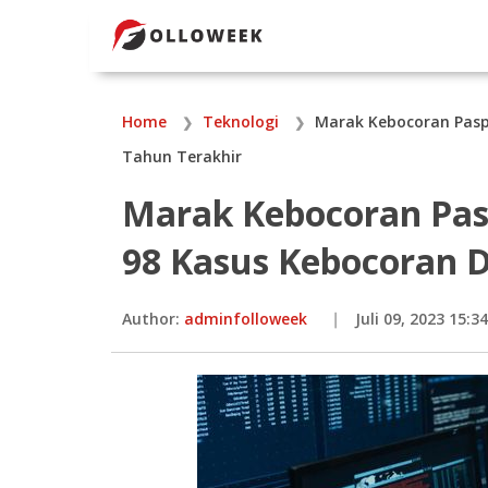
Home
Teknologi
Marak Kebocoran Pasp
Tahun Terakhir
Marak Kebocoran Pa
98 Kasus Kebocoran 
Author:
adminfolloweek
Juli 09, 2023 15:34