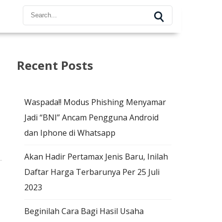
☌
Recent Posts
Waspada!! Modus Phishing Menyamar
Jadi “BNI” Ancam Pengguna Android
dan Iphone di Whatsapp
Akan Hadir Pertamax Jenis Baru, Inilah
Daftar Harga Terbarunya Per 25 Juli
2023
Beginilah Cara Bagi Hasil Usaha