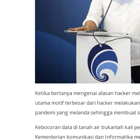
Ketika bertanya mengenai alasan hacker mel
utama motif terbesar dari hacker melakukan
pandemi yang melanda sehingga membuat s
Kebocoran data di tanah air bukanlah kali pe
Kementerian komunikasi dan Informatika me