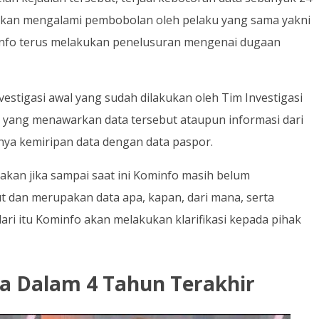
takan mengalami pembobolan oleh pelaku yang sama yakni
ominfo terus melakukan penelusuran mengenai dugaan
estigasi awal yang sudah dilakukan oleh Tim Investigasi
us yang menawarkan data tersebut ataupun informasi dari
ya kemiripan data dengan data paspor.
kan jika sampai saat ini Kominfo masih belum
dan merupakan data apa, kapan, dari mana, serta
ri itu Kominfo akan melakukan klarifikasi kepada pihak
a Dalam 4 Tahun Terakhir