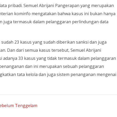
ta pribadi. Semuel Abrijani Pangerapan yang merupakan
menterian kominfo mengatakan bahwa kasus ini bukan hanya
n juga termasuk dalam pelanggaran perlindungan data
sudah 23 kasus yang sudah diberikan sanksi dan juga
n. Dan dari semua kasus tersebut, Semuel Abrijani
i adanya 33 kasus yang tidak termasuk dalam pelanggaran
m penanganan dan ini merupakan sebuah pelanggaran
gkatkan tata kelola dan juga sistem penanganan mengenai
Sebelum Tenggelam