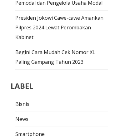
Pemodal dan Pengelola Usaha Modal
Presiden Jokowi Cawe-cawe Amankan
Pilpres 2024 Lewat Perombakan
Kabinet
Begini Cara Mudah Cek Nomor XL
Paling Gampang Tahun 2023
LABEL
Bisnis
News
n
Smartphone