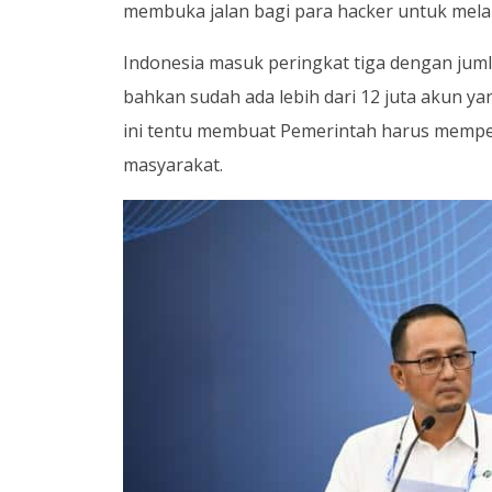
membuka jalan bagi para hacker untuk mela
Indonesia masuk peringkat tiga dengan jum
bahkan sudah ada lebih dari 12 juta akun ya
ini tentu membuat Pemerintah harus mempe
masyarakat.