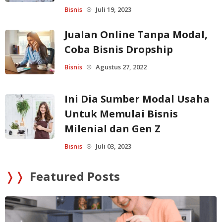
Bisnis
Juli 19, 2023
☉
Jualan Online Tanpa Modal,
Coba Bisnis Dropship
Bisnis
Agustus 27, 2022
☉
Ini Dia Sumber Modal Usaha
Untuk Memulai Bisnis
Milenial dan Gen Z
Bisnis
Juli 03, 2023
☉
❭❭
Featured Posts