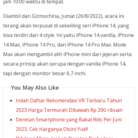
jam 10:00 waktu di tempat.
Diambil dari Gizmochina, Jumat (26/8/2022), acara ini
terang akan terpusat di sekeliling seri iPhone 14, yang
bisa terdiri dari 4 style. Ini yaitu iPhone 14 vanilla, iPhone
14 Max, iPhone 14 Pro, dan iPhone 14 Pro Max. Mode
Max akan mengambil alih iPhone mini dari jejeran serta
secara prinsip akan serupa dengan vanilla iPhone 14,
tapi dengan monitor besar 6,7 inchi.
You May Also Like
Inilah Daftar Rekomendasi VR Terbaru Tahun
2023 Harga Termurah Dibawah Rp 200 ribuan
Deretan Smartphone yang Bakal Rilis Per Juni
2023, Cek Harganya Disini Yuk!!