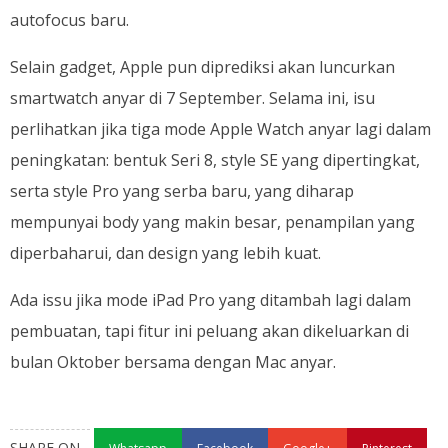
autofocus baru.
Selain gadget, Apple pun diprediksi akan luncurkan
smartwatch anyar di 7 September. Selama ini, isu
perlihatkan jika tiga mode Apple Watch anyar lagi dalam
peningkatan: bentuk Seri 8, style SE yang dipertingkat,
serta style Pro yang serba baru, yang diharap
mempunyai body yang makin besar, penampilan yang
diperbaharui, dan design yang lebih kuat.
Ada issu jika mode iPad Pro yang ditambah lagi dalam
pembuatan, tapi fitur ini peluang akan dikeluarkan di
bulan Oktober bersama dengan Mac anyar.
SHARE ON