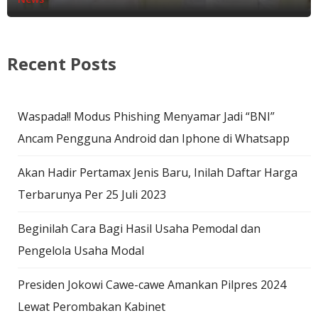
Recent Posts
Waspada!! Modus Phishing Menyamar Jadi “BNI”
Ancam Pengguna Android dan Iphone di Whatsapp
Akan Hadir Pertamax Jenis Baru, Inilah Daftar Harga
Terbarunya Per 25 Juli 2023
Beginilah Cara Bagi Hasil Usaha Pemodal dan
Pengelola Usaha Modal
Presiden Jokowi Cawe-cawe Amankan Pilpres 2024
Lewat Perombakan Kabinet