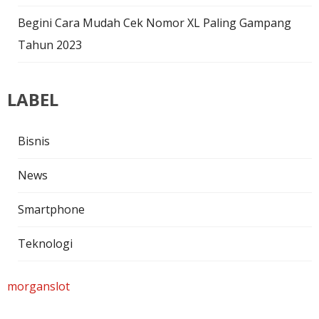
Begini Cara Mudah Cek Nomor XL Paling Gampang
Tahun 2023
LABEL
Bisnis
News
Smartphone
Teknologi
morganslot