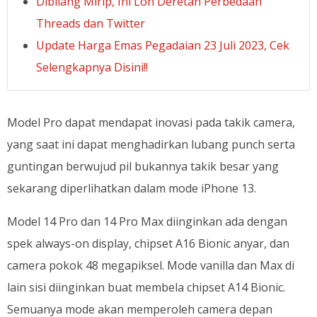
Dibilang Mirip, Ini Loh Deretan Perbedaan
Threads dan Twitter
Update Harga Emas Pegadaian 23 Juli 2023, Cek
Selengkapnya Disini!!
Model Pro dapat mendapat inovasi pada takik camera,
yang saat ini dapat menghadirkan lubang punch serta
guntingan berwujud pil bukannya takik besar yang
sekarang diperlihatkan dalam mode iPhone 13.
Model 14 Pro dan 14 Pro Max diinginkan ada dengan
spek always-on display, chipset A16 Bionic anyar, dan
camera pokok 48 megapiksel. Mode vanilla dan Max di
lain sisi diinginkan buat membela chipset A14 Bionic.
Semuanya mode akan memperoleh camera depan