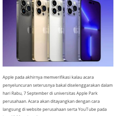
Apple pada akhirnya memverifikasi kalau acara
penyeluncuran seterusnya bakal diselenggarakan dalam
hari Rabu, 7 September di universitas Apple Park
perusahaan. Acara akan ditayangkan dengan cara
langsung di website perusahaan serta YouTube pada