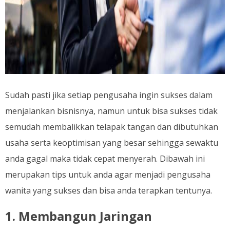
Sudah pasti jika setiap pengusaha ingin sukses dalam
menjalankan bisnisnya, namun untuk bisa sukses tidak
semudah membalikkan telapak tangan dan dibutuhkan
usaha serta keoptimisan yang besar sehingga sewaktu
anda gagal maka tidak cepat menyerah. Dibawah ini
merupakan tips untuk anda agar menjadi pengusaha
wanita yang sukses dan bisa anda terapkan tentunya.
1. Membangun Jaringan