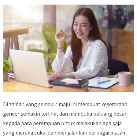
Di zaman yang semakin maju ini membuat kesetaraan
gender semakin terlihat dan membuka peluang besar
kepada para perempuan untuk melakukan apa saja
yang mereka sukai dan menjalankan berbagai macam