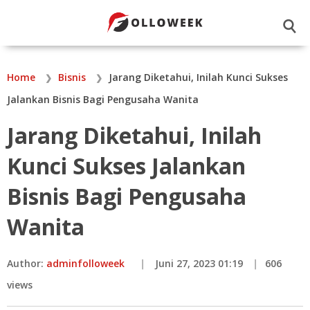
☌
Home
Bisnis
Jarang Diketahui, Inilah Kunci Sukses
Jalankan Bisnis Bagi Pengusaha Wanita
Jarang Diketahui, Inilah
Kunci Sukses Jalankan
Bisnis Bagi Pengusaha
Wanita
Author:
adminfolloweek
Juni 27, 2023 01:19
606
views