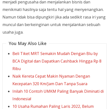
menjadi pengusaha dan menjalankan bisnis dan
menikmati hasilnya saja tentu hal yang menyenangkan.
Namun tidak bisa dipungkiri jika ada sedikit rasa iri yang
muncul dan berkeinginan untuk menjalankan sebuah
usaha juga.
You May Also Like
Beli Tiket MRT Semakin Mudah Dengan Blu by
BCA Digital dan Dapatkan Cashback Hingga Rp 8
Ribu
Naik Kereta Cepat Makin Nyaman Dengan
Kecepatan 320 Km/Jam Dan Tanpa Suara
Inilah 10 Contoh UMKM Paling Banyak Diminati di
Indonesia!
10 Usaha Rumahan Paling Laris 2022, Belum