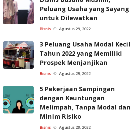
Peluang Usaha yang Sayang
untuk Dilewatkan
Bisnis
Agustus 29, 2022
☉
3 Peluang Usaha Modal Kecil
Tahun 2022 yang Memiliki
Prospek Menjanjikan
Bisnis
Agustus 29, 2022
☉
5 Pekerjaan Sampingan
dengan Keuntungan
Melimpah, Tanpa Modal dan
Minim Risiko
Bisnis
Agustus 29, 2022
☉