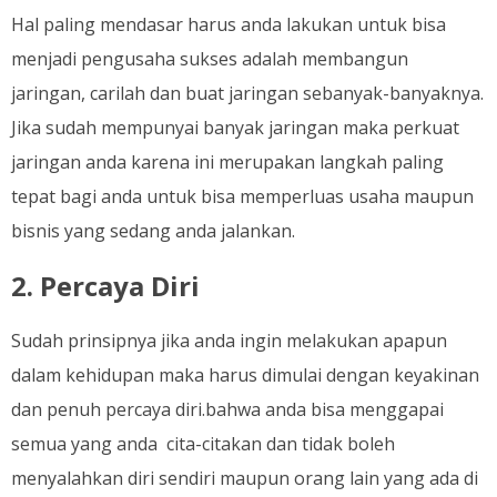
Hal paling mendasar harus anda lakukan untuk bisa
menjadi pengusaha sukses adalah membangun
jaringan, carilah dan buat jaringan sebanyak-banyaknya.
Jika sudah mempunyai banyak jaringan maka perkuat
jaringan anda karena ini merupakan langkah paling
tepat bagi anda untuk bisa memperluas usaha maupun
bisnis yang sedang anda jalankan.
2. Percaya Diri
Sudah prinsipnya jika anda ingin melakukan apapun
dalam kehidupan maka harus dimulai dengan keyakinan
dan penuh percaya diri.bahwa anda bisa menggapai
semua yang anda cita-citakan dan tidak boleh
menyalahkan diri sendiri maupun orang lain yang ada di