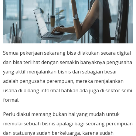
Semua pekerjaan sekarang bisa dilakukan secara digital
dan bisa terlihat dengan semakin banyaknya pengusaha
yang aktif menjalankan bisnis dan sebagian besar
adalah pengusaha perempuan, mereka menjalankan
usaha di bidang informal bahkan ada juga di sektor semi
formal.
Perlu diakui memang bukan hal yang mudah untuk
memulai sebuah bisnis apalagi bagi seorang perempuan
dan statusnya sudah berkeluarga, karena sudah