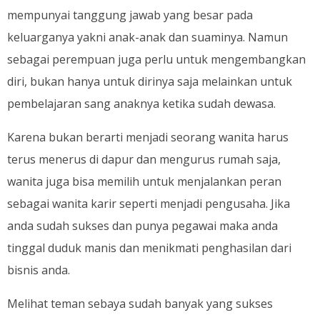
mempunyai tanggung jawab yang besar pada
keluarganya yakni anak-anak dan suaminya. Namun
sebagai perempuan juga perlu untuk mengembangkan
diri, bukan hanya untuk dirinya saja melainkan untuk
pembelajaran sang anaknya ketika sudah dewasa.
Karena bukan berarti menjadi seorang wanita harus
terus menerus di dapur dan mengurus rumah saja,
wanita juga bisa memilih untuk menjalankan peran
sebagai wanita karir seperti menjadi pengusaha. Jika
anda sudah sukses dan punya pegawai maka anda
tinggal duduk manis dan menikmati penghasilan dari
bisnis anda.
Melihat teman sebaya sudah banyak yang sukses