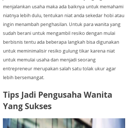
menjalankan usaha maka ada baiknya untuk memahami
niatnya lebih dulu, tentukan niat anda sekedar hobi atau
ingin menambah penghasilan. Untuk para wanita yang
sudah berani untuk mengambil resiko dengan mulai
berbisnis tentu ada beberapa langkah bisa digunakan
untuk meminimalisir resiko gulung tikar karena niat
untuk memulai usaha dan menjadi seorang
entrepreneur merupakan salah satu tolak ukur agar
lebih bersemangat.
Tips Jadi Pengusaha Wanita
Yang Sukses