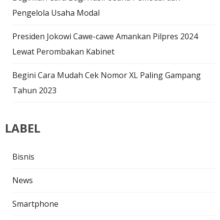
Pengelola Usaha Modal
Presiden Jokowi Cawe-cawe Amankan Pilpres 2024
Lewat Perombakan Kabinet
Begini Cara Mudah Cek Nomor XL Paling Gampang
Tahun 2023
LABEL
Bisnis
News
Smartphone