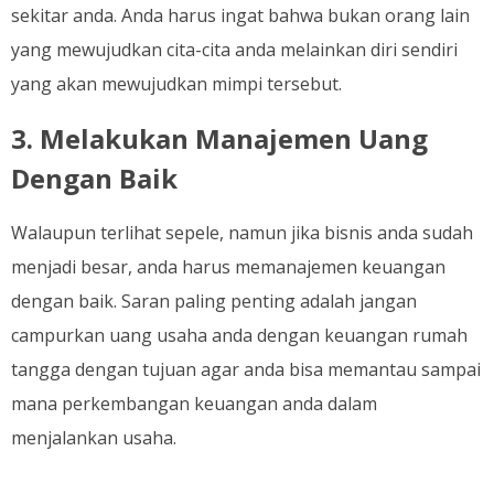
sekitar anda.
Anda harus ingat bahwa bukan orang lain
yang mewujudkan cita-cita anda melainkan diri sendiri
yang akan mewujudkan mimpi tersebut.
3. Melakukan Manajemen Uang
Dengan Baik
Walaupun terlihat sepele, namun jika bisnis anda sudah
menjadi besar, anda harus memanajemen keuangan
dengan baik. Saran paling penting adalah jangan
campurkan uang usaha anda dengan keuangan rumah
tangga dengan tujuan agar anda bisa memantau sampai
mana perkembangan keuangan anda dalam
menjalankan usaha.