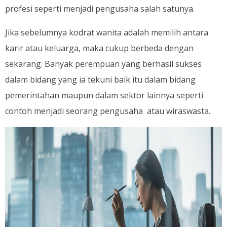
profesi seperti menjadi pengusaha salah satunya.
Jika sebelumnya kodrat wanita adalah memilih antara
karir atau keluarga, maka cukup berbeda dengan
sekarang. Banyak perempuan yang berhasil sukses
dalam bidang yang ia tekuni baik itu dalam bidang
pemerintahan maupun dalam sektor lainnya seperti
contoh menjadi seorang pengusaha atau wiraswasta.