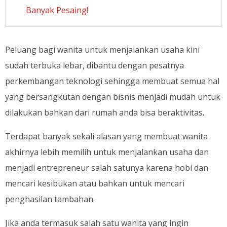
Banyak Pesaing!
Peluang bagi wanita untuk menjalankan usaha kini
sudah terbuka lebar, dibantu dengan pesatnya
perkembangan teknologi sehingga membuat semua hal
yang bersangkutan dengan bisnis menjadi mudah untuk
dilakukan bahkan dari rumah anda bisa beraktivitas.
Terdapat banyak sekali alasan yang membuat wanita
akhirnya lebih memilih untuk menjalankan usaha dan
menjadi entrepreneur salah satunya karena hobi dan
mencari kesibukan atau bahkan untuk mencari
penghasilan tambahan.
Jika anda termasuk salah satu wanita yang ingin