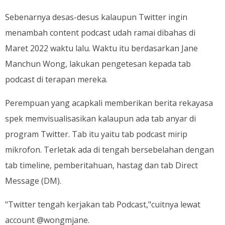
Sebenarnya desas-desus kalaupun Twitter ingin
menambah content podcast udah ramai dibahas di
Maret 2022 waktu lalu. Waktu itu berdasarkan Jane
Manchun Wong, lakukan pengetesan kepada tab
podcast di terapan mereka.
Perempuan yang acapkali memberikan berita rekayasa
spek memvisualisasikan kalaupun ada tab anyar di
program Twitter. Tab itu yaitu tab podcast mirip
mikrofon. Terletak ada di tengah bersebelahan dengan
tab timeline, pemberitahuan, hastag dan tab Direct
Message (DM).
"Twitter tengah kerjakan tab Podcast,"cuitnya lewat
account @wongmjane.