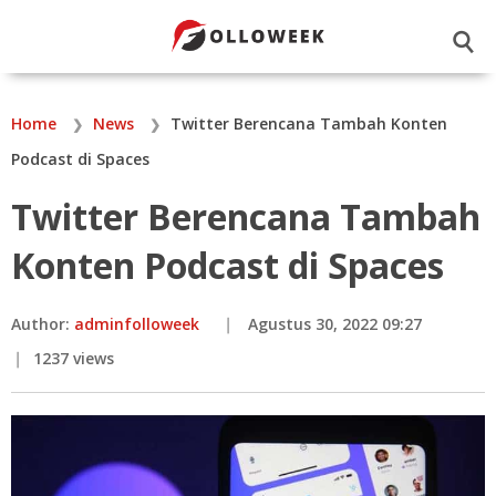
☌
Home
News
Twitter Berencana Tambah Konten
Podcast di Spaces
Twitter Berencana Tambah
Konten Podcast di Spaces
Author:
adminfolloweek
Agustus 30, 2022 09:27
1237 views