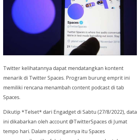
Twitter kelihatannya dapat mendatangkan kontent
menarik di Twitter Spaces. Program burung emprit ini
memiliki rencana menambah content podcast di tab
Spaces.
Dikutip *Telset* dari Engadget di Sabtu (27/8/2022), data
ini dikabarkan oleh account @TwitterSpaces di Jumat
tempo hari. Dalam postingannya itu Spaces