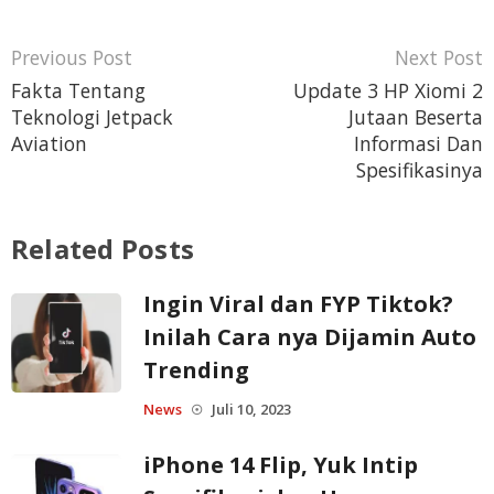
Fakta Tentang
Update 3 HP Xiomi 2
Teknologi Jetpack
Jutaan Beserta
Aviation
Informasi Dan
Spesifikasinya
Related Posts
Ingin Viral dan FYP Tiktok?
Inilah Cara nya Dijamin Auto
Trending
News
Juli 10, 2023
☉
iPhone 14 Flip, Yuk Intip