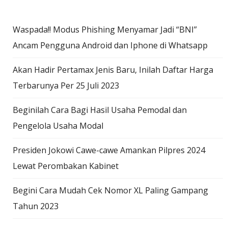
Waspada!! Modus Phishing Menyamar Jadi “BNI”
Ancam Pengguna Android dan Iphone di Whatsapp
Akan Hadir Pertamax Jenis Baru, Inilah Daftar Harga
Terbarunya Per 25 Juli 2023
Beginilah Cara Bagi Hasil Usaha Pemodal dan
Pengelola Usaha Modal
Presiden Jokowi Cawe-cawe Amankan Pilpres 2024
Lewat Perombakan Kabinet
Begini Cara Mudah Cek Nomor XL Paling Gampang
Tahun 2023