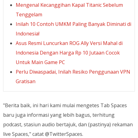
Mengenal Kecanggihan Kapal Titanic Sebelum
Tenggelam
Inilah 10 Contoh UMKM Paling Banyak Diminati di
Indonesia!
Asus Resmi Luncurkan ROG Ally Versi Mahal di
Indonesia Dengan Harga Rp 10 Jutaan Cocok
Untuk Main Game PC
Perlu Diwaspadai, Inilah Resiko Penggunaan VPN
Gratisan
"Berita baik, ini hari kami mulai mengetes Tab Spaces
baru juga informasi yang lebih bagus, terhitung
podcast, stasiun audio bertajuk, dan (pastinya) rekaman
live Spaces," catat @TwitterSpaces.