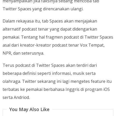
menyampaikan jika faksinya sedang mencoba tab
Twitter Spaces yang direncanakan ulangi.
Dalam rekayasa itu, tab Spaces akan menjajakan
alternatif podcast tenar yang dapat didengarkan
pemakai. Tentang hal fragmen podcast di Twitter Spaces
asal dari kreator-kreator podcast tenar Vox Tempat,
NPR, dan seterusnya.
Terus podcast di Twitter Spaces akan terdiri dari
beberapa definisi seperti informasi, musik serta
olahraga. Twitter sekarang ini lagi mengetes feature itu
terbatas ke pemakai berbahasa Inggris di program iOS
serta Andriod.
You May Also Like